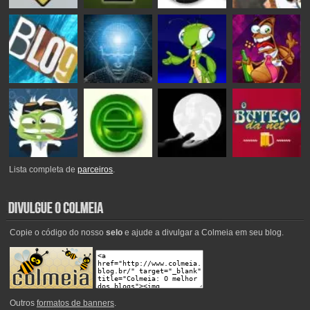
Lista completa de
parceiros
.
Copie o código do nosso
selo
e ajude a divulgar a Colmeia em seu blog.
Outros
formatos de banners
.