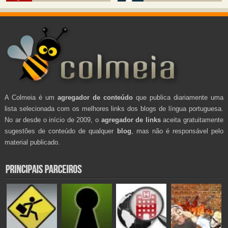
A Colmeia é um
agregador de conteúdo
que publica diariamente uma
lista selecionada com os melhores links dos blogs de língua portuguesa.
No ar desde o início de 2009, o
agregador de links
aceita gratuitamente
sugestões de conteúdo de qualquer
blog
, mas não é responsável pelo
material publicado.