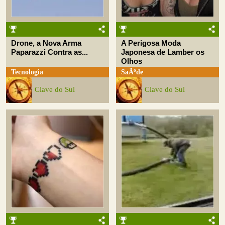
Drone, a Nova Arma
A Perigosa Moda
Paparazzi Contra as...
Japonesa de Lamber os
Olhos
Tecnologia
SaÃºde
Clave do Sul
Clave do Sul