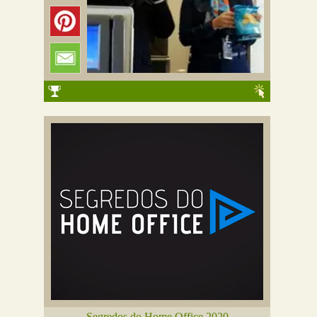
Segredos do Home Office 2020