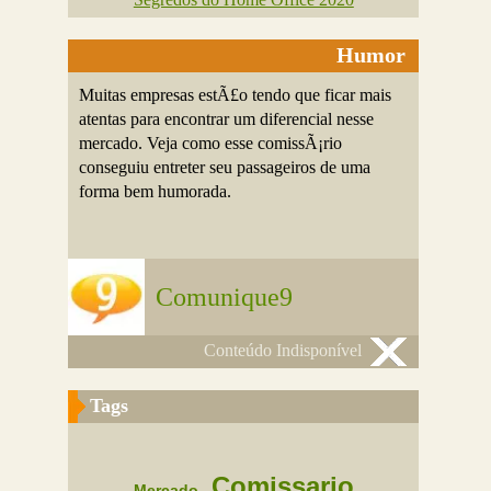
Humor
Muitas empresas estÃ£o tendo que ficar mais
atentas para encontrar um diferencial nesse
mercado. Veja como esse comissÃ¡rio
conseguiu entreter seu passageiros de uma
forma bem humorada.
Comunique9
Conteúdo Indisponível
Tags
Comissario
Mercado