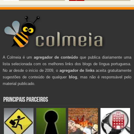
A Colmeia é um
agregador de conteúdo
que publica diariamente uma
lista selecionada com os melhores links dos blogs de língua portuguesa.
No ar desde o início de 2009, o
agregador de links
aceita gratuitamente
sugestões de conteúdo de qualquer
blog
, mas não é responsável pelo
material publicado.