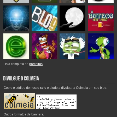
Lista completa de
parceiros
.
Copie o código do nosso
selo
e ajude a divulgar a Colmeia em seu blog.
Outros
formatos de banners
.