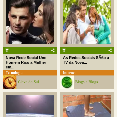
Nova Rede Social Une
As Redes Sociais SÃ£o a
Homem Rico a Mulher
TV da Nova...
em...
Tecnologia
Internet
Clave do Sul
Blogs e Blogs