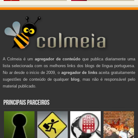
A Colmeia é um
agregador de conteúdo
que publica diariamente uma
lista selecionada com os melhores links dos blogs de língua portuguesa.
No ar desde o início de 2009, o
agregador de links
aceita gratuitamente
sugestões de conteúdo de qualquer
blog
, mas não é responsável pelo
material publicado.