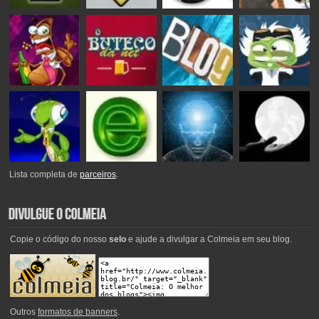
Lista completa de
parceiros
.
Copie o código do nosso
selo
e ajude a divulgar a Colmeia em seu blog.
Outros
formatos de banners
.