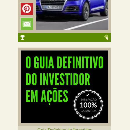
Guia Definitivo do Investidor