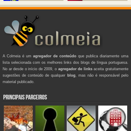
A Colmeia é um
agregador de conteúdo
que publica diariamente uma
lista selecionada com os melhores links dos blogs de língua portuguesa.
No ar desde o início de 2009, o
agregador de links
aceita gratuitamente
sugestões de conteúdo de qualquer
blog
, mas não é responsável pelo
material publicado.