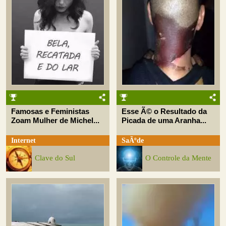
Famosas e Feministas
Esse Ã© o Resultado da
Zoam Mulher de Michel...
Picada de uma Aranha...
Internet
SaÃºde
Clave do Sul
O Controle da Mente