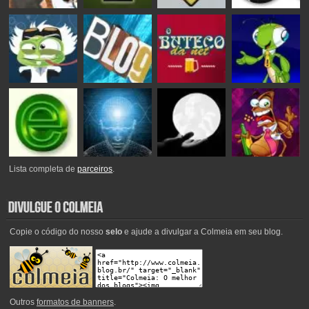
Lista completa de
parceiros
.
Copie o código do nosso
selo
e ajude a divulgar a Colmeia em seu blog.
Outros
formatos de banners
.