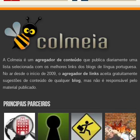
A Colmeia é um
agregador de conteúdo
que publica diariamente uma
lista selecionada com os melhores links dos blogs de língua portuguesa.
No ar desde o início de 2009, o
agregador de links
aceita gratuitamente
sugestões de conteúdo de qualquer
blog
, mas não é responsável pelo
material publicado.