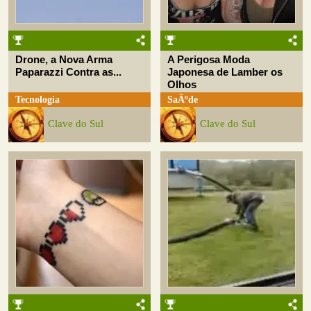
Drone, a Nova Arma
A Perigosa Moda
Paparazzi Contra as...
Japonesa de Lamber os
Olhos
Tecnologia
SaÃºde
Clave do Sul
Clave do Sul