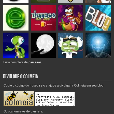
Lista completa de
parceiros
.
Copie o código do nosso
selo
e ajude a divulgar a Colmeia em seu blog.
Outros
formatos de banners
.