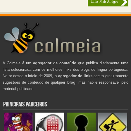
Links Mais Antigos
A Colmeia é um
agregador de conteúdo
que publica diariamente uma
lista selecionada com os melhores links dos blogs de língua portuguesa.
No ar desde o início de 2009, o
agregador de links
aceita gratuitamente
sugestões de conteúdo de qualquer
blog
, mas não é responsável pelo
material publicado.