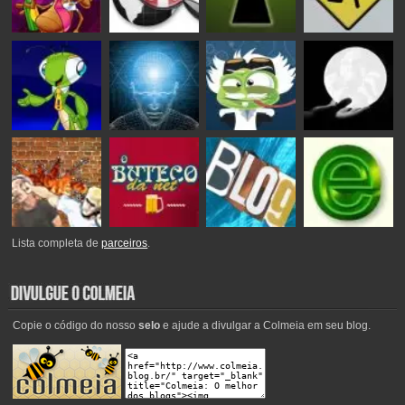
Lista completa de
parceiros
.
Copie o código do nosso
selo
e ajude a divulgar a Colmeia em seu blog.