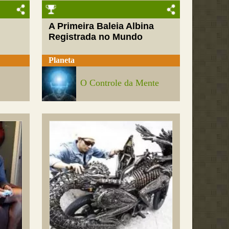
A Primeira Baleia Albina
Registrada no Mundo
Planeta
O Controle da Mente