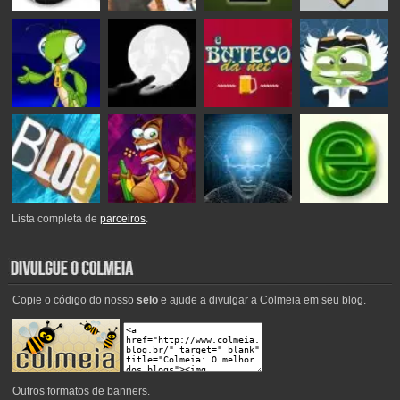
Lista completa de
parceiros
.
Copie o código do nosso
selo
e ajude a divulgar a Colmeia em seu blog.
Outros
formatos de banners
.