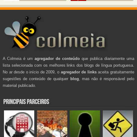
A Colmeia é um
agregador de conteúdo
que publica diariamente uma
lista selecionada com os melhores links dos blogs de língua portuguesa.
No ar desde o início de 2009, o
agregador de links
aceita gratuitamente
sugestões de conteúdo de qualquer
blog
, mas não é responsável pelo
material publicado.