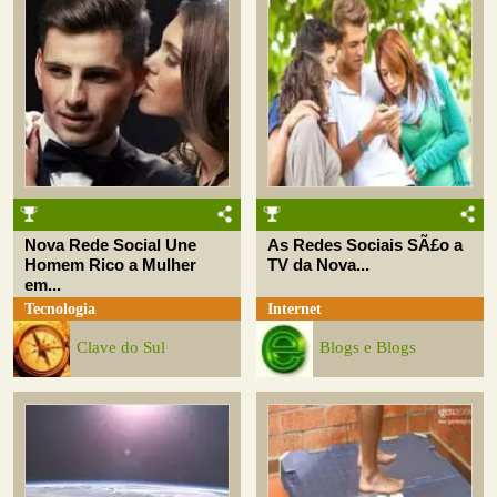
Nova Rede Social Une
As Redes Sociais SÃ£o a
Homem Rico a Mulher
TV da Nova...
em...
Tecnologia
Internet
Clave do Sul
Blogs e Blogs