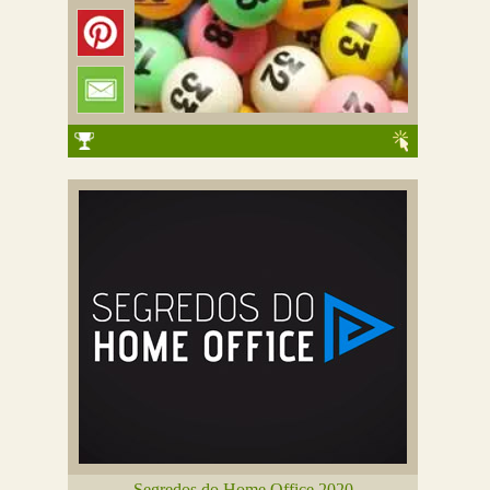
Segredos do Home Office 2020