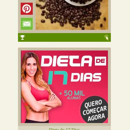
Dieta de 17 Dias