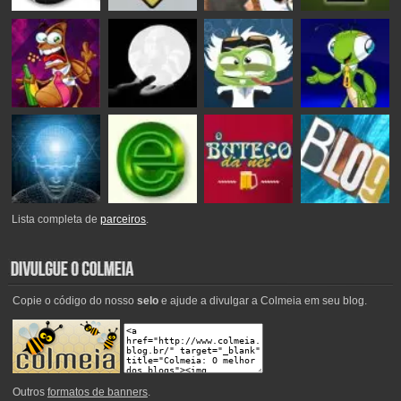
Lista completa de
parceiros
.
Copie o código do nosso
selo
e ajude a divulgar a Colmeia em seu blog.
Outros
formatos de banners
.