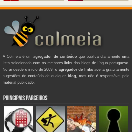
A Colmeia é um
agregador de conteúdo
que publica diariamente uma
lista selecionada com os melhores links dos blogs de língua portuguesa.
No ar desde o início de 2009, o
agregador de links
aceita gratuitamente
sugestões de conteúdo de qualquer
blog
, mas não é responsável pelo
material publicado.