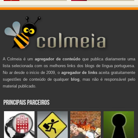
A Colmeia é um
agregador de conteúdo
que publica diariamente uma
lista selecionada com os melhores links dos blogs de língua portuguesa.
No ar desde o início de 2009, o
agregador de links
aceita gratuitamente
sugestões de conteúdo de qualquer
blog
, mas não é responsável pelo
material publicado.