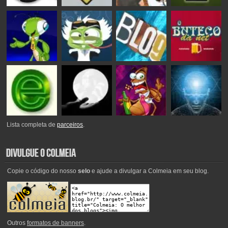
Lista completa de
parceiros
.
Copie o código do nosso
selo
e ajude a divulgar a Colmeia em seu blog.
Outros
formatos de banners
.