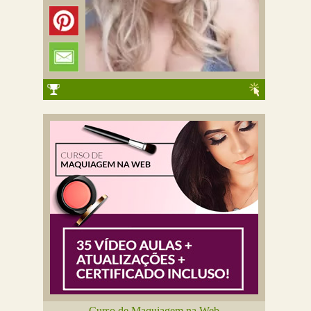
Curso de Maquiagem na Web