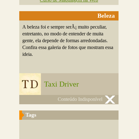
Beleza
A beleza foi e sempre serÃ¡ muito peculiar,
entretanto, no modo de entender de muita
gente, ela depende de formas arredondadas.
Confira essa galeria de fotos que mostram essa
ideia.
Taxi Driver
Conteúdo Indisponível
Tags