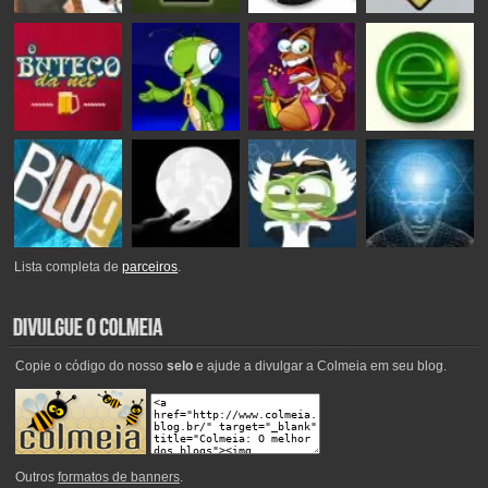
Lista completa de
parceiros
.
Copie o código do nosso
selo
e ajude a divulgar a Colmeia em seu blog.
Outros
formatos de banners
.