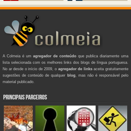
A Colmeia é um
agregador de conteúdo
que publica diariamente uma
lista selecionada com os melhores links dos blogs de língua portuguesa.
No ar desde o início de 2009, o
agregador de links
aceita gratuitamente
sugestões de conteúdo de qualquer
blog
, mas não é responsável pelo
material publicado.