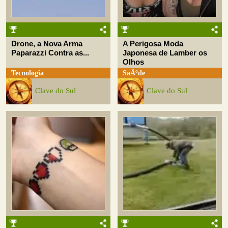
Drone, a Nova Arma
A Perigosa Moda
Paparazzi Contra as...
Japonesa de Lamber os
Olhos
Tecnologia
SaÃºde
Clave do Sul
Clave do Sul