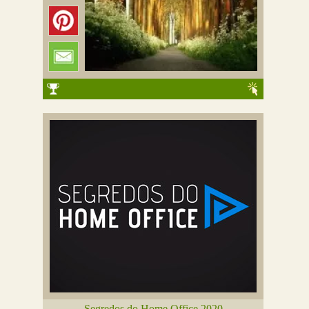
Segredos do Home Office 2020