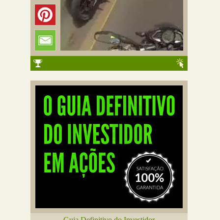
Guia Definitivo do Investidor