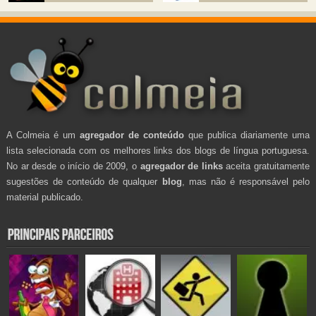
A Colmeia é um
agregador de conteúdo
que publica diariamente uma
lista selecionada com os melhores links dos blogs de língua portuguesa.
No ar desde o início de 2009, o
agregador de links
aceita gratuitamente
sugestões de conteúdo de qualquer
blog
, mas não é responsável pelo
material publicado.