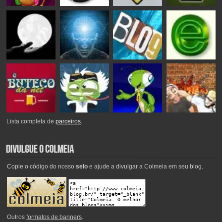
Lista completa de
parceiros
.
Copie o código do nosso
selo
e ajude a divulgar a Colmeia em seu blog.
Outros
formatos de banners
.