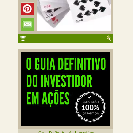
Guia Definitivo do Investidor