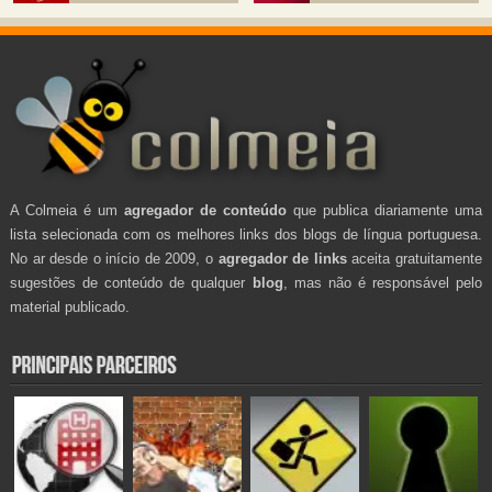
A Colmeia é um
agregador de conteúdo
que publica diariamente uma
lista selecionada com os melhores links dos blogs de língua portuguesa.
No ar desde o início de 2009, o
agregador de links
aceita gratuitamente
sugestões de conteúdo de qualquer
blog
, mas não é responsável pelo
material publicado.