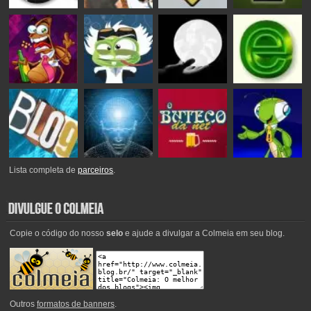
Lista completa de
parceiros
.
Copie o código do nosso
selo
e ajude a divulgar a Colmeia em seu blog.
Outros
formatos de banners
.