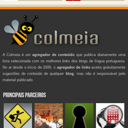
A Colmeia é um
agregador de conteúdo
que publica diariamente uma
lista selecionada com os melhores links dos blogs de língua portuguesa.
No ar desde o início de 2009, o
agregador de links
aceita gratuitamente
sugestões de conteúdo de qualquer
blog
, mas não é responsável pelo
material publicado.