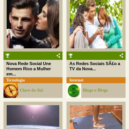
Nova Rede Social Une
As Redes Sociais SÃ£o a
Homem Rico a Mulher
TV da Nova...
em...
Tecnologia
Internet
Clave do Sul
Blogs e Blogs