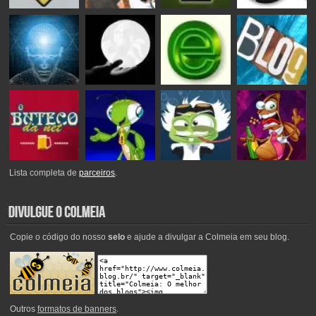
Lista completa de
parceiros
.
Copie o código do nosso
selo
e ajude a divulgar a Colmeia em seu blog.
Outros
formatos de banners
.