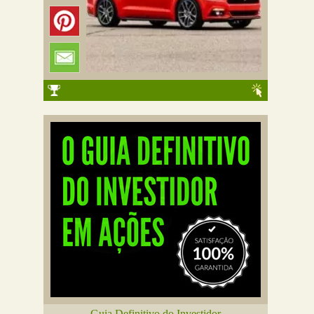
Guia Definitivo do Investidor