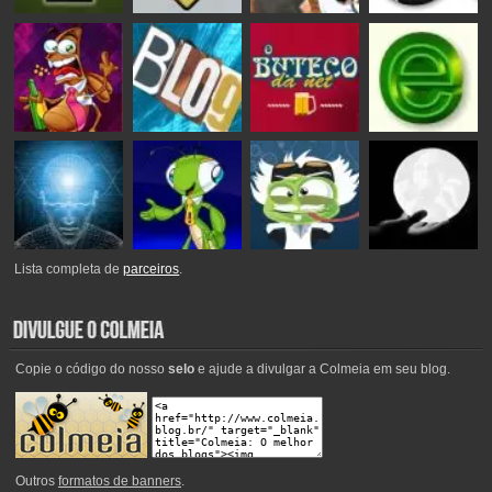
Lista completa de
parceiros
.
Copie o código do nosso
selo
e ajude a divulgar a Colmeia em seu blog.
Outros
formatos de banners
.