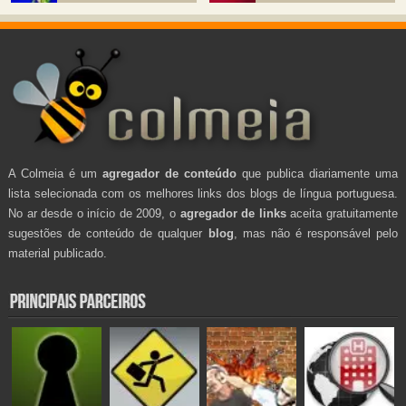
A Colmeia é um
agregador de conteúdo
que publica diariamente uma
lista selecionada com os melhores links dos blogs de língua portuguesa.
No ar desde o início de 2009, o
agregador de links
aceita gratuitamente
sugestões de conteúdo de qualquer
blog
, mas não é responsável pelo
material publicado.