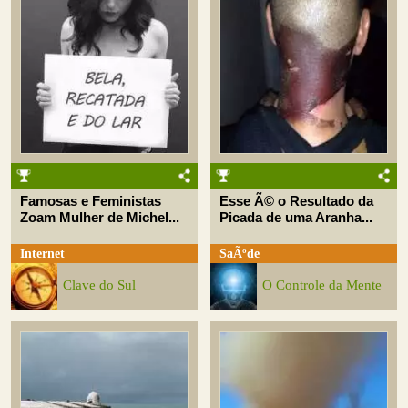
Famosas e Feministas
Esse Ã© o Resultado da
Zoam Mulher de Michel...
Picada de uma Aranha...
Internet
SaÃºde
Clave do Sul
O Controle da Mente