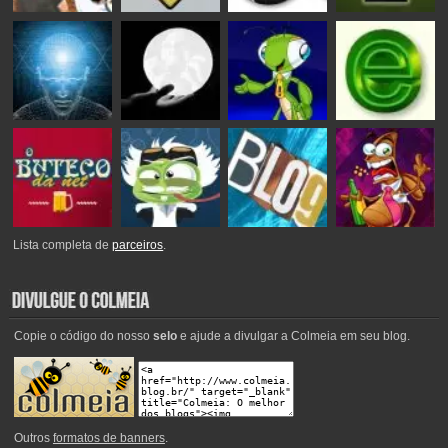
Lista completa de
parceiros
.
Copie o código do nosso
selo
e ajude a divulgar a Colmeia em seu blog.
Outros
formatos de banners
.