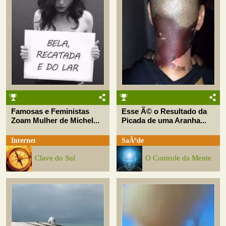
Famosas e Feministas
Esse Ã© o Resultado da
Zoam Mulher de Michel...
Picada de uma Aranha...
Internet
SaÃºde
Clave do Sul
O Controle da Mente