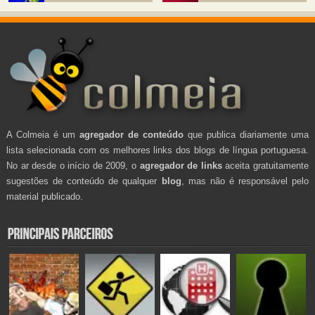
A Colmeia é um
agregador de conteúdo
que publica diariamente uma
lista selecionada com os melhores links dos blogs de língua portuguesa.
No ar desde o início de 2009, o
agregador de links
aceita gratuitamente
sugestões de conteúdo de qualquer
blog
, mas não é responsável pelo
material publicado.