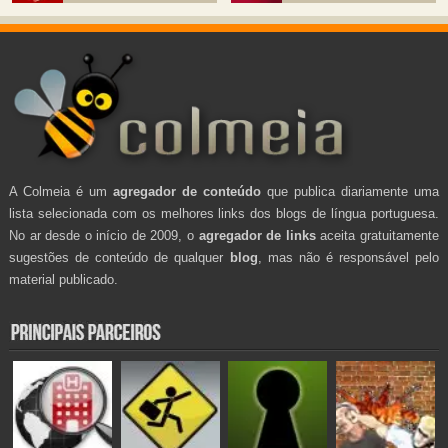
A Colmeia é um
agregador de conteúdo
que publica diariamente uma
lista selecionada com os melhores links dos blogs de língua portuguesa.
No ar desde o início de 2009, o
agregador de links
aceita gratuitamente
sugestões de conteúdo de qualquer
blog
, mas não é responsável pelo
material publicado.