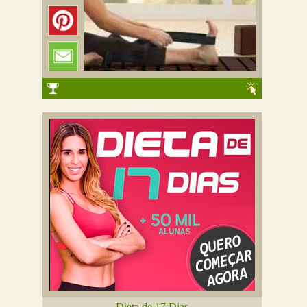
Dieta de 17 Dias