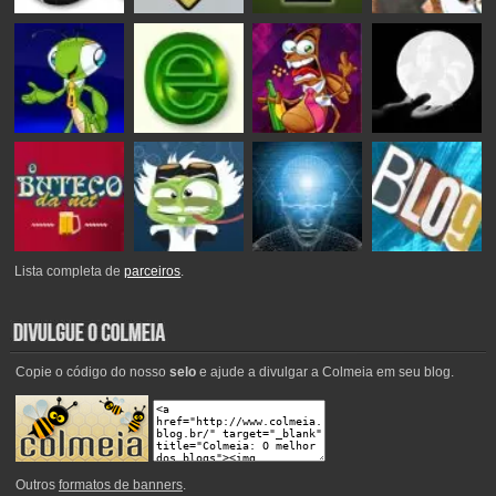
Lista completa de
parceiros
.
Copie o código do nosso
selo
e ajude a divulgar a Colmeia em seu blog.
Outros
formatos de banners
.