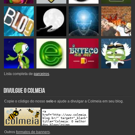
Lista completa de
parceiros
.
Copie o código do nosso
selo
e ajude a divulgar a Colmeia em seu blog.
Outros
formatos de banners
.