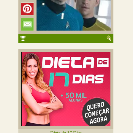
Dieta de 17 Dias