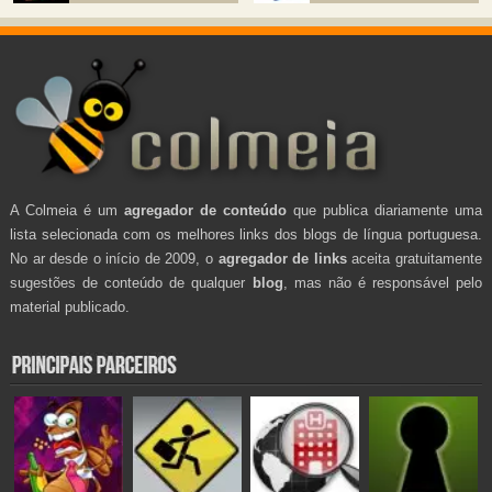
A Colmeia é um
agregador de conteúdo
que publica diariamente uma
lista selecionada com os melhores links dos blogs de língua portuguesa.
No ar desde o início de 2009, o
agregador de links
aceita gratuitamente
sugestões de conteúdo de qualquer
blog
, mas não é responsável pelo
material publicado.