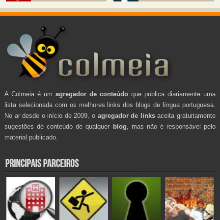
A Colmeia é um
agregador de conteúdo
que publica diariamente uma
lista selecionada com os melhores links dos blogs de língua portuguesa.
No ar desde o início de 2009, o
agregador de links
aceita gratuitamente
sugestões de conteúdo de qualquer
blog
, mas não é responsável pelo
material publicado.