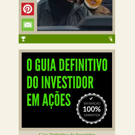
Guia Definitivo do Investidor