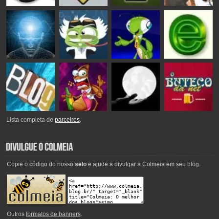
Lista completa de
parceiros
.
Copie o código do nosso
selo
e ajude a divulgar a Colmeia em seu blog.
Outros
formatos de banners
.