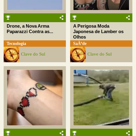
Drone, a Nova Arma
A Perigosa Moda
Paparazzi Contra as...
Japonesa de Lamber os
Olhos
Tecnologia
SaÃºde
Clave do Sul
Clave do Sul