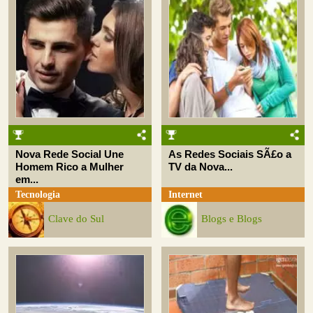
Nova Rede Social Une
As Redes Sociais SÃ£o a
Homem Rico a Mulher
TV da Nova...
em...
Tecnologia
Internet
Clave do Sul
Blogs e Blogs