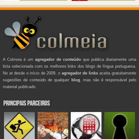
A Colmeia é um
agregador de conteúdo
que publica diariamente uma
lista selecionada com os melhores links dos blogs de língua portuguesa.
No ar desde o início de 2009, o
agregador de links
aceita gratuitamente
sugestões de conteúdo de qualquer
blog
, mas não é responsável pelo
material publicado.