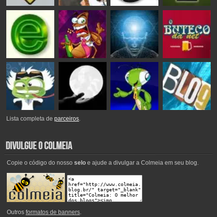
Lista completa de
parceiros
.
Copie o código do nosso
selo
e ajude a divulgar a Colmeia em seu blog.
Outros
formatos de banners
.