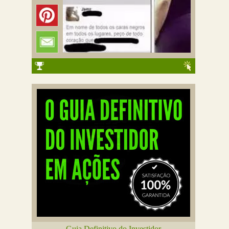
Guia Definitivo do Investidor