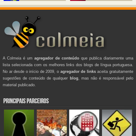
A Colmeia é um
agregador de conteúdo
que publica diariamente uma
lista selecionada com os melhores links dos blogs de língua portuguesa.
No ar desde o início de 2009, o
agregador de links
aceita gratuitamente
sugestões de conteúdo de qualquer
blog
, mas não é responsável pelo
material publicado.