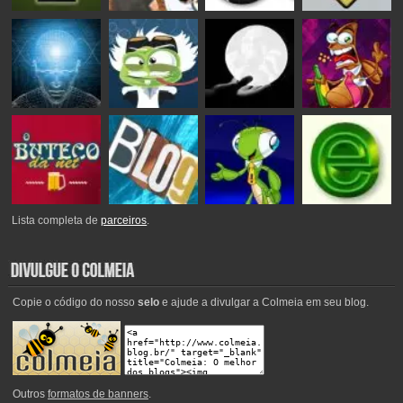
Lista completa de
parceiros
.
Copie o código do nosso
selo
e ajude a divulgar a Colmeia em seu blog.
Outros
formatos de banners
.