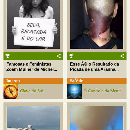
Famosas e Feministas
Esse Ã© o Resultado da
Zoam Mulher de Michel...
Picada de uma Aranha...
Internet
SaÃºde
Clave do Sul
O Controle da Mente