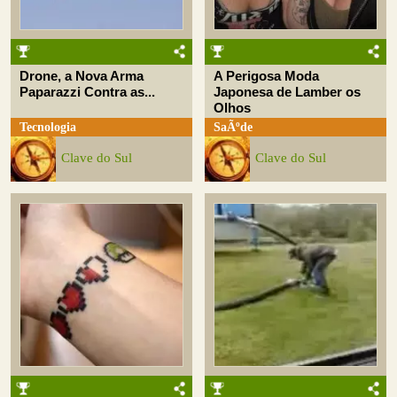
Drone, a Nova Arma
A Perigosa Moda
Paparazzi Contra as...
Japonesa de Lamber os
Olhos
Tecnologia
SaÃºde
Clave do Sul
Clave do Sul