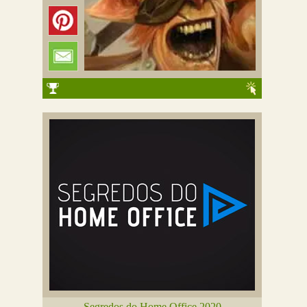
Segredos do Home Office 2020