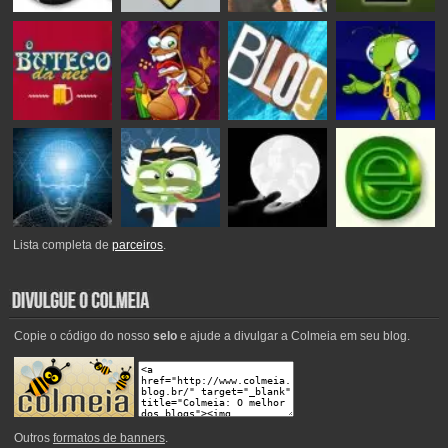
Lista completa de
parceiros
.
Copie o código do nosso
selo
e ajude a divulgar a Colmeia em seu blog.
Outros
formatos de banners
.