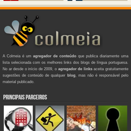
A Colmeia é um
agregador de conteúdo
que publica diariamente uma
lista selecionada com os melhores links dos blogs de língua portuguesa.
No ar desde o início de 2009, o
agregador de links
aceita gratuitamente
sugestões de conteúdo de qualquer
blog
, mas não é responsável pelo
material publicado.