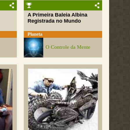
A Primeira Baleia Albina
Registrada no Mundo
Planeta
O Controle da Mente