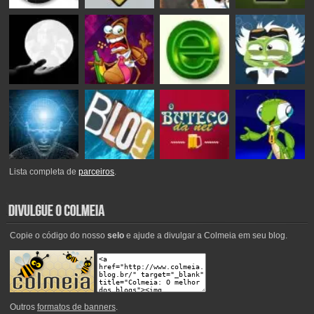
Lista completa de
parceiros
.
Copie o código do nosso
selo
e ajude a divulgar a Colmeia em seu blog.
Outros
formatos de banners
.