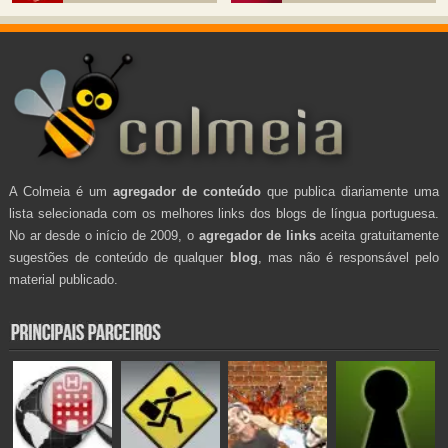
A Colmeia é um
agregador de conteúdo
que publica diariamente uma
lista selecionada com os melhores links dos blogs de língua portuguesa.
No ar desde o início de 2009, o
agregador de links
aceita gratuitamente
sugestões de conteúdo de qualquer
blog
, mas não é responsável pelo
material publicado.