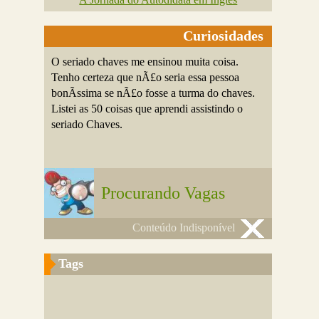
Curiosidades
O seriado chaves me ensinou muita coisa.
Tenho certeza que nÃ£o seria essa pessoa
bonÃ­ssima se nÃ£o fosse a turma do chaves.
Listei as 50 coisas que aprendi assistindo o
seriado Chaves.
Procurando Vagas
Conteúdo Indisponível
Tags