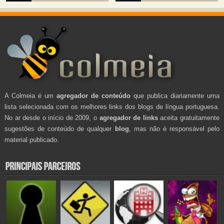
A Colmeia é um
agregador de conteúdo
que publica diariamente uma
lista selecionada com os melhores links dos blogs de língua portuguesa.
No ar desde o início de 2009, o
agregador de links
aceita gratuitamente
sugestões de conteúdo de qualquer
blog
, mas não é responsável pelo
material publicado.