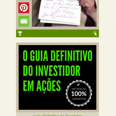
Guia Definitivo do Investidor