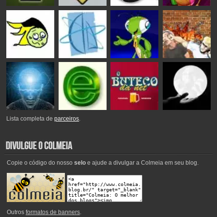
Lista completa de
parceiros
.
Copie o código do nosso
selo
e ajude a divulgar a Colmeia em seu blog.
Outros
formatos de banners
.