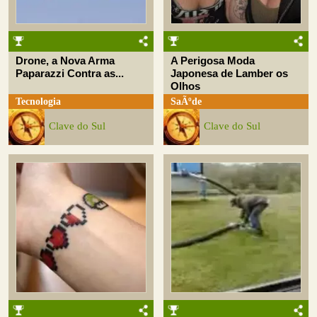
Drone, a Nova Arma
A Perigosa Moda
Paparazzi Contra as...
Japonesa de Lamber os
Olhos
Tecnologia
SaÃºde
Clave do Sul
Clave do Sul