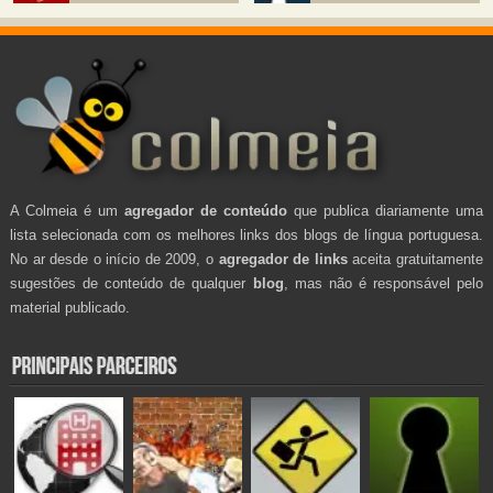
A Colmeia é um
agregador de conteúdo
que publica diariamente uma
lista selecionada com os melhores links dos blogs de língua portuguesa.
No ar desde o início de 2009, o
agregador de links
aceita gratuitamente
sugestões de conteúdo de qualquer
blog
, mas não é responsável pelo
material publicado.