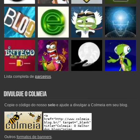
Lista completa de
parceiros
.
Copie o código do nosso
selo
e ajude a divulgar a Colmeia em seu blog.
Outros
formatos de banners
.