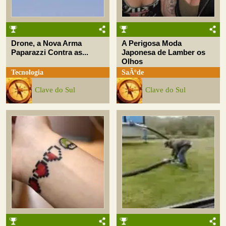
Drone, a Nova Arma
A Perigosa Moda
Paparazzi Contra as...
Japonesa de Lamber os
Olhos
Tecnologia
SaÃºde
Clave do Sul
Clave do Sul