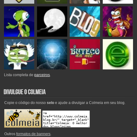
Lista completa de
parceiros
.
Copie o código do nosso
selo
e ajude a divulgar a Colmeia em seu blog.
Outros
formatos de banners
.