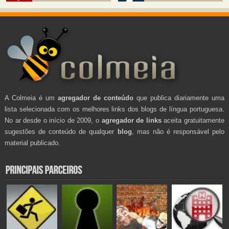
A Colmeia é um
agregador de conteúdo
que publica diariamente uma
lista selecionada com os melhores links dos blogs de língua portuguesa.
No ar desde o início de 2009, o
agregador de links
aceita gratuitamente
sugestões de conteúdo de qualquer
blog
, mas não é responsável pelo
material publicado.