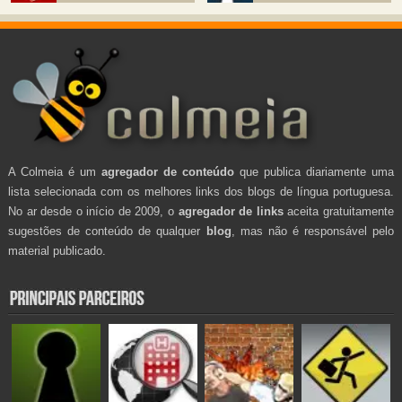
A Colmeia é um
agregador de conteúdo
que publica diariamente uma
lista selecionada com os melhores links dos blogs de língua portuguesa.
No ar desde o início de 2009, o
agregador de links
aceita gratuitamente
sugestões de conteúdo de qualquer
blog
, mas não é responsável pelo
material publicado.