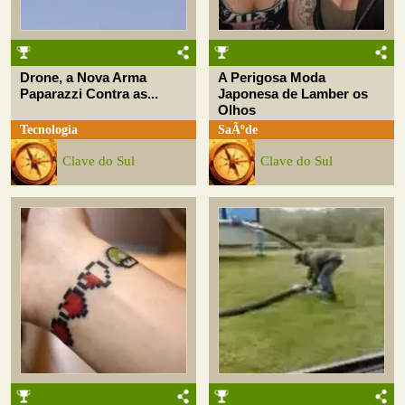
Drone, a Nova Arma
A Perigosa Moda
Paparazzi Contra as...
Japonesa de Lamber os
Olhos
Tecnologia
SaÃºde
Clave do Sul
Clave do Sul