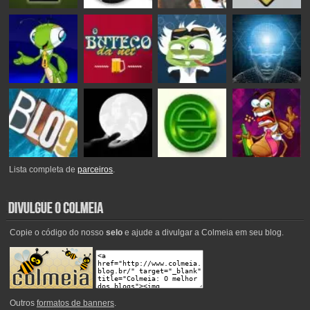
Lista completa de
parceiros
.
Copie o código do nosso
selo
e ajude a divulgar a Colmeia em seu blog.
Outros
formatos de banners
.