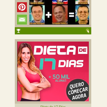
Dieta de 17 Dias