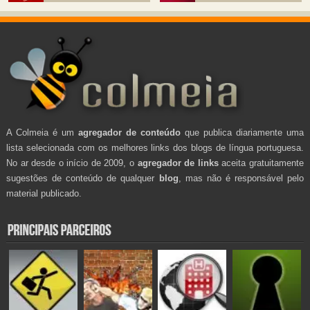
A Colmeia é um
agregador de conteúdo
que publica diariamente uma
lista selecionada com os melhores links dos blogs de língua portuguesa.
No ar desde o início de 2009, o
agregador de links
aceita gratuitamente
sugestões de conteúdo de qualquer
blog
, mas não é responsável pelo
material publicado.