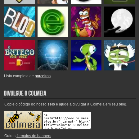
Lista completa de
parceiros
.
Copie o código do nosso
selo
e ajude a divulgar a Colmeia em seu blog.
Outros
formatos de banners
.