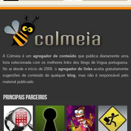
A Colmeia é um
agregador de conteúdo
que publica diariamente uma
lista selecionada com os melhores links dos blogs de língua portuguesa.
No ar desde o início de 2009, o
agregador de links
aceita gratuitamente
sugestões de conteúdo de qualquer
blog
, mas não é responsável pelo
material publicado.