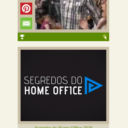
Segredos do Home Office 2020