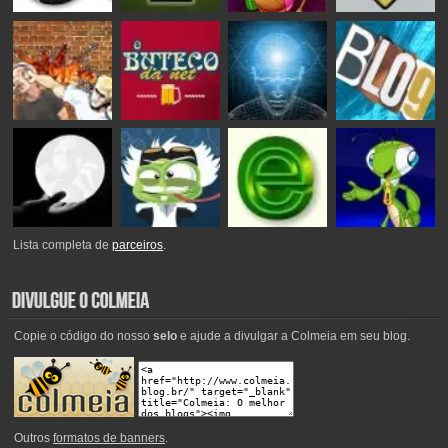
Lista completa de
parceiros
.
Copie o código do nosso
selo
e ajude a divulgar a Colmeia em seu blog.
Outros
formatos de banners
.