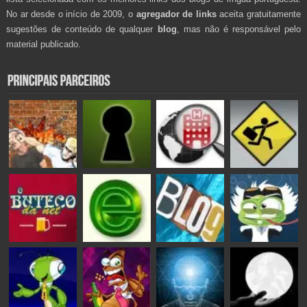
No ar desde o início de 2009, o
agregador de links
aceita gratuitamente
sugestões de conteúdo de qualquer
blog
, mas não é responsável pelo
material publicado.