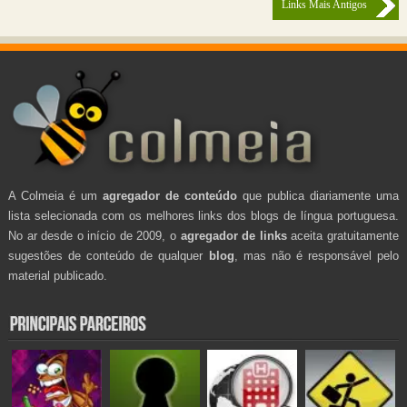
Links Mais Antigos
A Colmeia é um
agregador de conteúdo
que publica diariamente uma
lista selecionada com os melhores links dos blogs de língua portuguesa.
No ar desde o início de 2009, o
agregador de links
aceita gratuitamente
sugestões de conteúdo de qualquer
blog
, mas não é responsável pelo
material publicado.