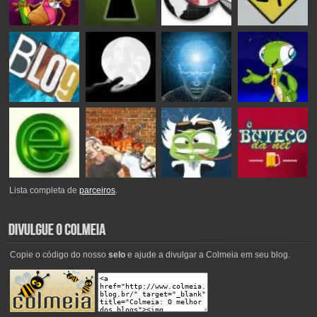
Lista completa de
parceiros
.
Copie o código do nosso
selo
e ajude a divulgar a Colmeia em seu blog.