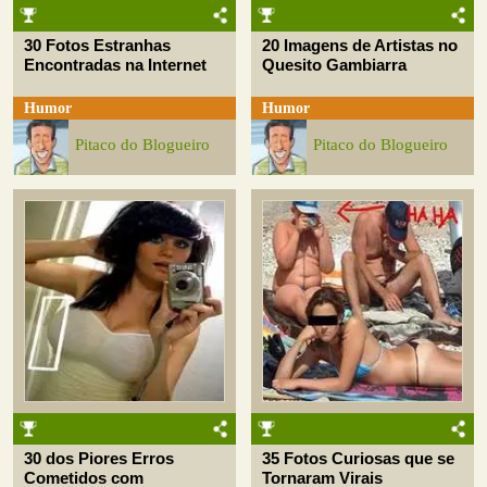
30 Fotos Estranhas
20 Imagens de Artistas no
Encontradas na Internet
Quesito Gambiarra
Humor
Humor
Pitaco do Blogueiro
Pitaco do Blogueiro
30 dos Piores Erros
35 Fotos Curiosas que se
Cometidos com
Tornaram Virais