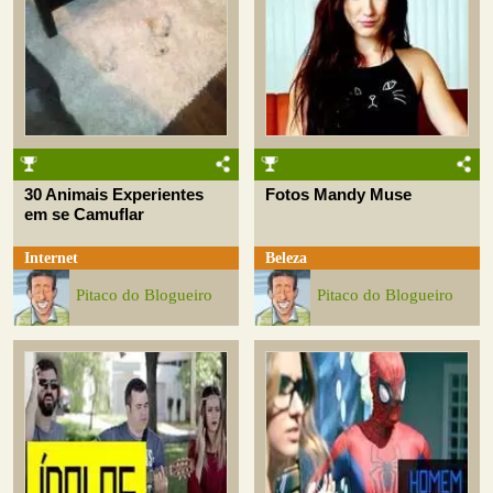
30 Animais Experientes
Fotos Mandy Muse
em se Camuflar
Internet
Beleza
Pitaco do Blogueiro
Pitaco do Blogueiro