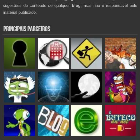
sugestões de conteúdo de qualquer
blog
, mas não é responsável pelo
material publicado.