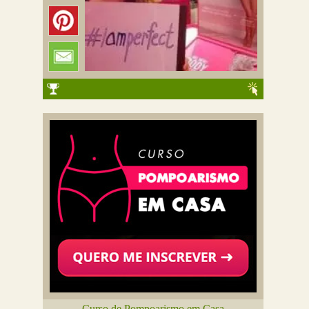
Curso de Pompoarismo em Casa