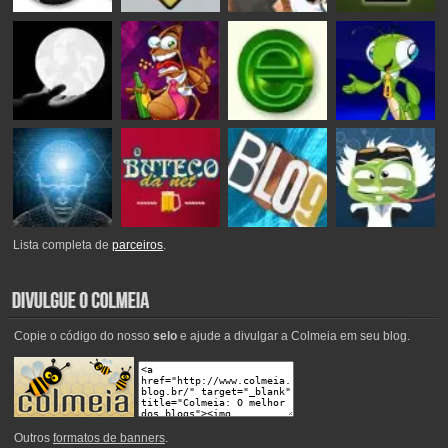
Lista completa de
parceiros
.
Copie o código do nosso
selo
e ajude a divulgar a Colmeia em seu blog.
Outros
formatos de banners
.