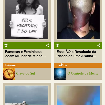
Famosas e Feministas
Esse Ã© o Resultado da
Zoam Mulher de Michel...
Picada de uma Aranha...
Internet
SaÃºde
Clave do Sul
O Controle da Mente