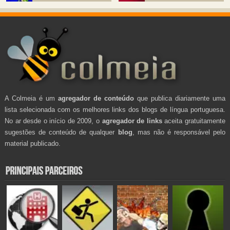
A Colmeia é um
agregador de conteúdo
que publica diariamente uma
lista selecionada com os melhores links dos blogs de língua portuguesa.
No ar desde o início de 2009, o
agregador de links
aceita gratuitamente
sugestões de conteúdo de qualquer
blog
, mas não é responsável pelo
material publicado.