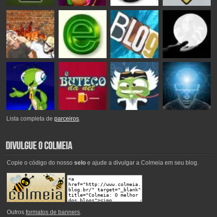
Lista completa de
parceiros
.
Copie o código do nosso
selo
e ajude a divulgar a Colmeia em seu blog.
Outros
formatos de banners
.