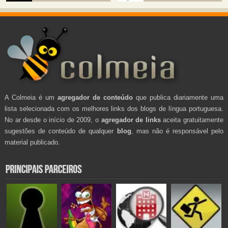
A Colmeia é um
agregador de conteúdo
que publica diariamente uma
lista selecionada com os melhores links dos blogs de língua portuguesa.
No ar desde o início de 2009, o
agregador de links
aceita gratuitamente
sugestões de conteúdo de qualquer
blog
, mas não é responsável pelo
material publicado.