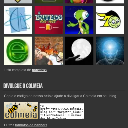
Lista completa de
parceiros
.
Copie o código do nosso
selo
e ajude a divulgar a Colmeia em seu blog.
Outros
formatos de banners
.