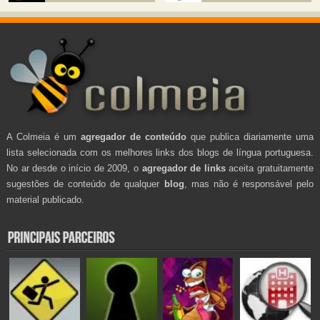
A Colmeia é um
agregador de conteúdo
que publica diariamente uma
lista selecionada com os melhores links dos blogs de língua portuguesa.
No ar desde o início de 2009, o
agregador de links
aceita gratuitamente
sugestões de conteúdo de qualquer
blog
, mas não é responsável pelo
material publicado.