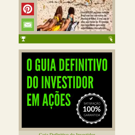
Guia Definitivo do Investidor