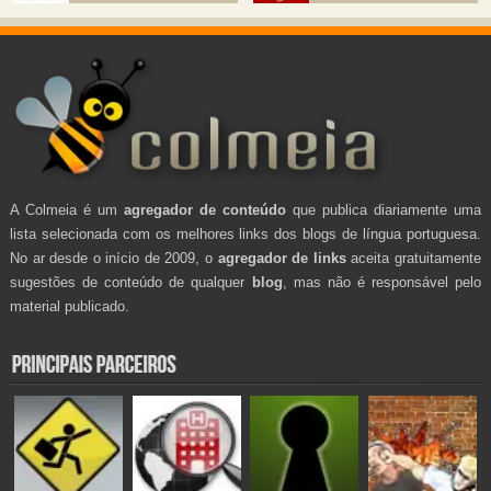
A Colmeia é um
agregador de conteúdo
que publica diariamente uma
lista selecionada com os melhores links dos blogs de língua portuguesa.
No ar desde o início de 2009, o
agregador de links
aceita gratuitamente
sugestões de conteúdo de qualquer
blog
, mas não é responsável pelo
material publicado.