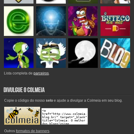
Lista completa de
parceiros
.
Copie o código do nosso
selo
e ajude a divulgar a Colmeia em seu blog.
Outros
formatos de banners
.