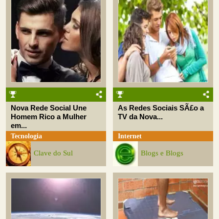
Nova Rede Social Une
As Redes Sociais SÃ£o a
Homem Rico a Mulher
TV da Nova...
em...
Tecnologia
Internet
Clave do Sul
Blogs e Blogs