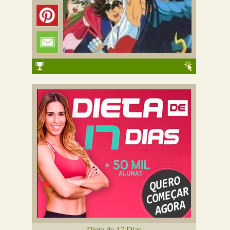
Dieta de 17 Dias