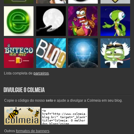
Lista completa de
parceiros
.
Copie o código do nosso
selo
e ajude a divulgar a Colmeia em seu blog.
Outros
formatos de banners
.