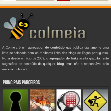
A Colmeia é um
agregador de conteúdo
que publica diariamente uma
lista selecionada com os melhores links dos blogs de língua portuguesa.
No ar desde o início de 2009, o
agregador de links
aceita gratuitamente
sugestões de conteúdo de qualquer
blog
, mas não é responsável pelo
material publicado.