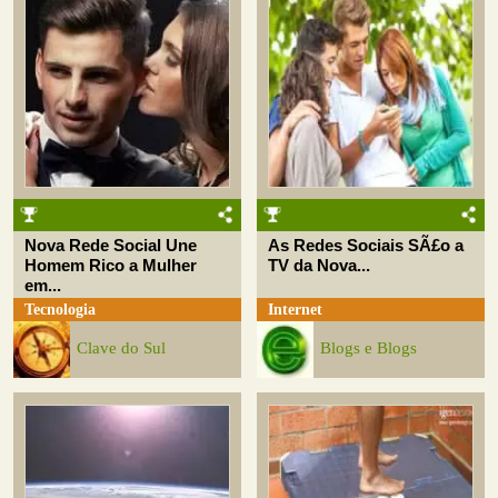
Nova Rede Social Une
As Redes Sociais SÃ£o a
Homem Rico a Mulher
TV da Nova...
em...
Tecnologia
Internet
Clave do Sul
Blogs e Blogs