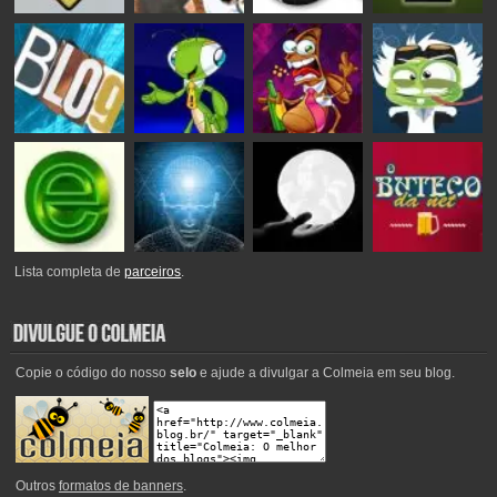
Lista completa de
parceiros
.
Copie o código do nosso
selo
e ajude a divulgar a Colmeia em seu blog.
Outros
formatos de banners
.