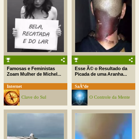
Famosas e Feministas
Esse Ã© o Resultado da
Zoam Mulher de Michel...
Picada de uma Aranha...
Internet
SaÃºde
Clave do Sul
O Controle da Mente