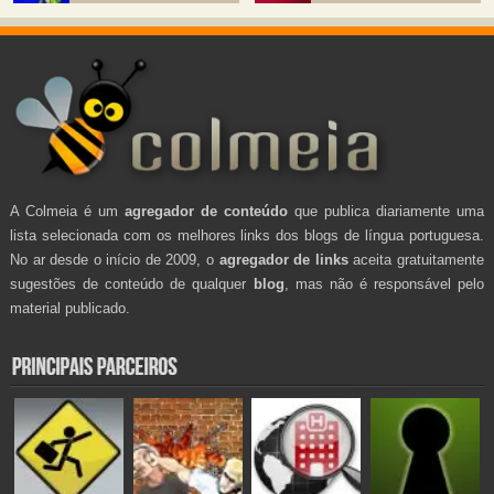
A Colmeia é um
agregador de conteúdo
que publica diariamente uma
lista selecionada com os melhores links dos blogs de língua portuguesa.
No ar desde o início de 2009, o
agregador de links
aceita gratuitamente
sugestões de conteúdo de qualquer
blog
, mas não é responsável pelo
material publicado.