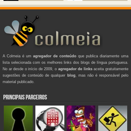
A Colmeia é um
agregador de conteúdo
que publica diariamente uma
lista selecionada com os melhores links dos blogs de língua portuguesa.
No ar desde o início de 2009, o
agregador de links
aceita gratuitamente
sugestões de conteúdo de qualquer
blog
, mas não é responsável pelo
material publicado.