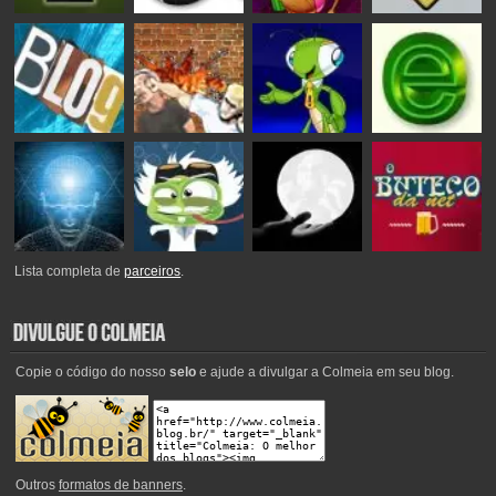
Lista completa de
parceiros
.
Copie o código do nosso
selo
e ajude a divulgar a Colmeia em seu blog.
Outros
formatos de banners
.