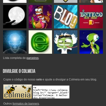
Lista completa de
parceiros
.
Copie o código do nosso
selo
e ajude a divulgar a Colmeia em seu blog.
Outros
formatos de banners
.