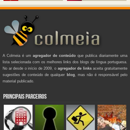
A Colmeia é um
agregador de conteúdo
que publica diariamente uma
lista selecionada com os melhores links dos blogs de língua portuguesa.
No ar desde o início de 2009, o
agregador de links
aceita gratuitamente
sugestões de conteúdo de qualquer
blog
, mas não é responsável pelo
material publicado.