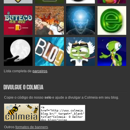
Lista completa de
parceiros
.
Copie o código do nosso
selo
e ajude a divulgar a Colmeia em seu blog.
Outros
formatos de banners
.