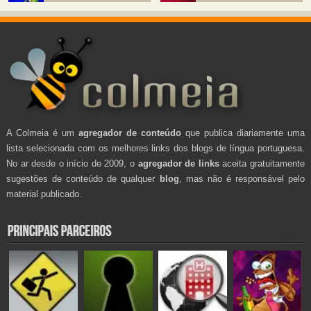
A Colmeia é um
agregador de conteúdo
que publica diariamente uma
lista selecionada com os melhores links dos blogs de língua portuguesa.
No ar desde o início de 2009, o
agregador de links
aceita gratuitamente
sugestões de conteúdo de qualquer
blog
, mas não é responsável pelo
material publicado.