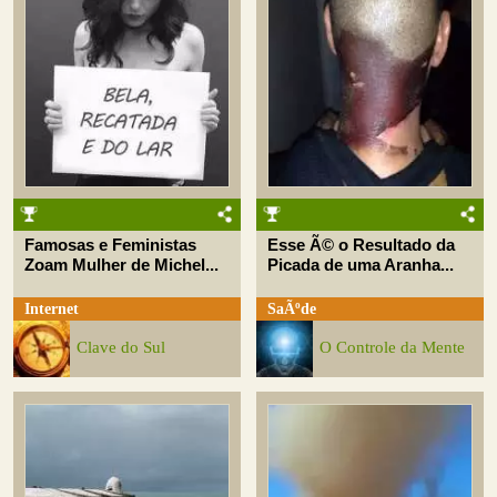
Famosas e Feministas
Esse Ã© o Resultado da
Zoam Mulher de Michel...
Picada de uma Aranha...
Internet
SaÃºde
Clave do Sul
O Controle da Mente