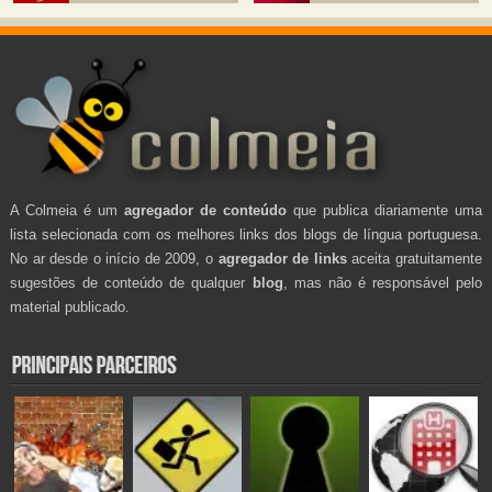
A Colmeia é um
agregador de conteúdo
que publica diariamente uma
lista selecionada com os melhores links dos blogs de língua portuguesa.
No ar desde o início de 2009, o
agregador de links
aceita gratuitamente
sugestões de conteúdo de qualquer
blog
, mas não é responsável pelo
material publicado.