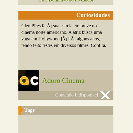
Curiosidades
Cleo Pires farÃ¡ sua estreia em breve no
cinema norte-americano. A atriz busca uma
vaga em Hollywood jÃ¡ hÃ¡ alguns anos,
tendo feito testes em diversos filmes. Confira.
Adoro Cinema
Conteúdo Indisponível
Tags