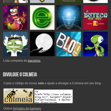
Lista completa de
parceiros
.
Copie o código do nosso
selo
e ajude a divulgar a Colmeia em seu blog.
Outros
formatos de banners
.