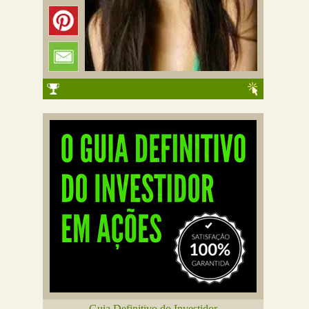
Guia Definitivo do Investidor