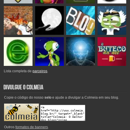
Lista completa de
parceiros
.
Copie o código do nosso
selo
e ajude a divulgar a Colmeia em seu blog.
Outros
formatos de banners
.