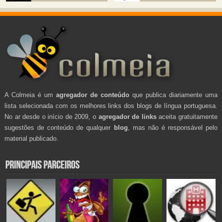
A Colmeia é um
agregador de conteúdo
que publica diariamente uma
lista selecionada com os melhores links dos blogs de língua portuguesa.
No ar desde o início de 2009, o
agregador de links
aceita gratuitamente
sugestões de conteúdo de qualquer
blog
, mas não é responsável pelo
material publicado.