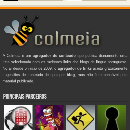
A Colmeia é um
agregador de conteúdo
que publica diariamente uma
lista selecionada com os melhores links dos blogs de língua portuguesa.
No ar desde o início de 2009, o
agregador de links
aceita gratuitamente
sugestões de conteúdo de qualquer
blog
, mas não é responsável pelo
material publicado.