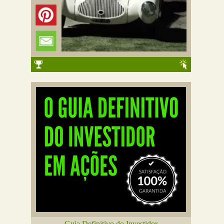
Guia Definitivo do Investidor