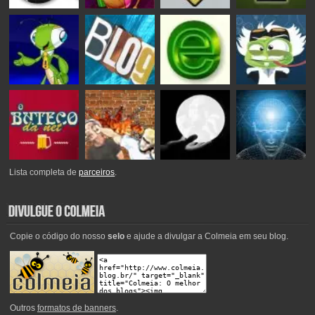
Lista completa de
parceiros
.
Copie o código do nosso
selo
e ajude a divulgar a Colmeia em seu blog.
Outros
formatos de banners
.