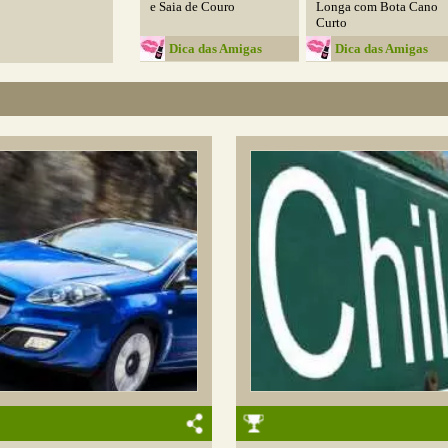
e Saia de Couro
Longa com Bota Cano
Curto
Dica das Amigas
Dica das Amigas