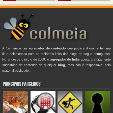
A Colmeia é um
agregador de conteúdo
que publica diariamente uma
lista selecionada com os melhores links dos blogs de língua portuguesa.
No ar desde o início de 2009, o
agregador de links
aceita gratuitamente
sugestões de conteúdo de qualquer
blog
, mas não é responsável pelo
material publicado.