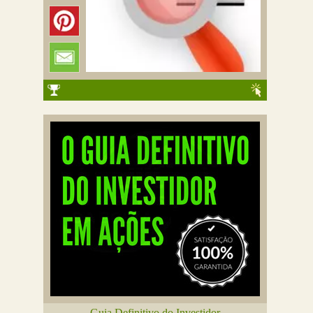
Guia Definitivo do Investidor