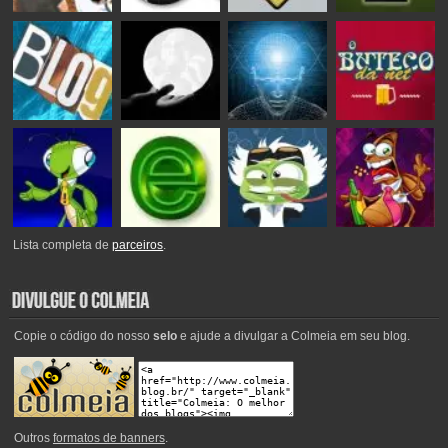
Lista completa de
parceiros
.
Copie o código do nosso
selo
e ajude a divulgar a Colmeia em seu blog.
Outros
formatos de banners
.