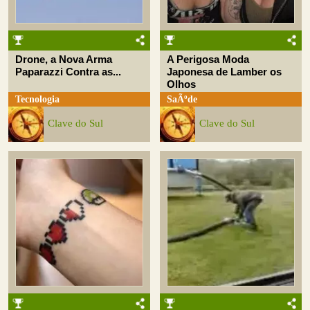
Drone, a Nova Arma
A Perigosa Moda
Paparazzi Contra as...
Japonesa de Lamber os
Olhos
Tecnologia
SaÃºde
Clave do Sul
Clave do Sul