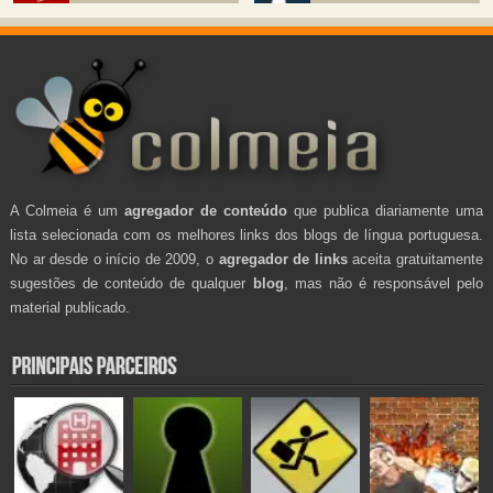
A Colmeia é um
agregador de conteúdo
que publica diariamente uma
lista selecionada com os melhores links dos blogs de língua portuguesa.
No ar desde o início de 2009, o
agregador de links
aceita gratuitamente
sugestões de conteúdo de qualquer
blog
, mas não é responsável pelo
material publicado.