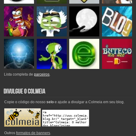
Lista completa de
parceiros
.
Copie o código do nosso
selo
e ajude a divulgar a Colmeia em seu blog.
Outros
formatos de banners
.