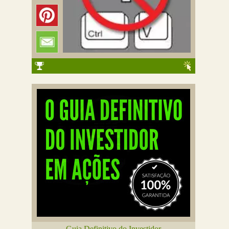
Guia Definitivo do Investidor