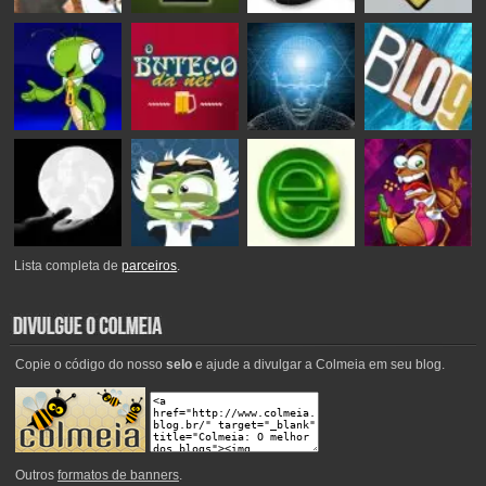
Lista completa de
parceiros
.
Copie o código do nosso
selo
e ajude a divulgar a Colmeia em seu blog.
Outros
formatos de banners
.