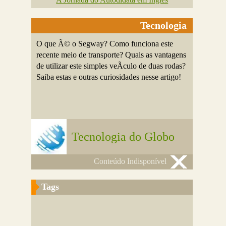
Tecnologia
O que Ã© o Segway? Como funciona este
recente meio de transporte? Quais as vantagens
de utilizar este simples veÃ­culo de duas rodas?
Saiba estas e outras curiosidades nesse artigo!
Tecnologia do Globo
Conteúdo Indisponível
Tags