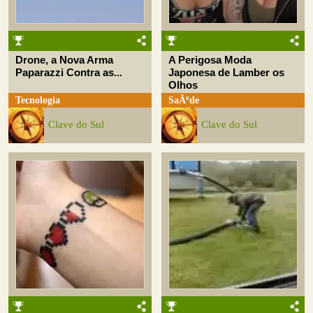
Drone, a Nova Arma
A Perigosa Moda
Paparazzi Contra as...
Japonesa de Lamber os
Olhos
Tecnologia
SaÃºde
Clave do Sul
Clave do Sul