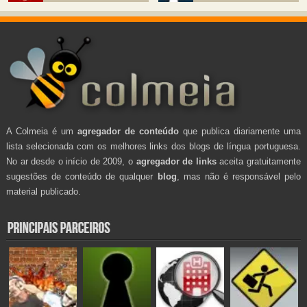
A Colmeia é um
agregador de conteúdo
que publica diariamente uma
lista selecionada com os melhores links dos blogs de língua portuguesa.
No ar desde o início de 2009, o
agregador de links
aceita gratuitamente
sugestões de conteúdo de qualquer
blog
, mas não é responsável pelo
material publicado.