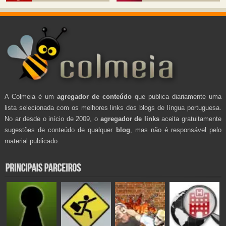
A Colmeia é um
agregador de conteúdo
que publica diariamente uma
lista selecionada com os melhores links dos blogs de língua portuguesa.
No ar desde o início de 2009, o
agregador de links
aceita gratuitamente
sugestões de conteúdo de qualquer
blog
, mas não é responsável pelo
material publicado.