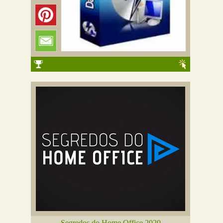
Segredos do Home Office 2020