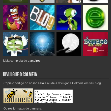
Lista completa de
parceiros
.
Copie o código do nosso
selo
e ajude a divulgar a Colmeia em seu blog.
Outros
formatos de banners
.